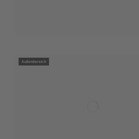
Außenbereich