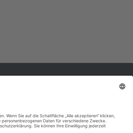
Impressum
Datenschutzerklärung
Sprechen Sie mit uns!