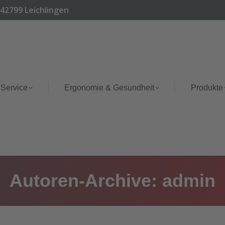
 42799 Leichlingen
 Service
Ergonomie & Gesundheit
Produkte
Autoren-Archive:
admin