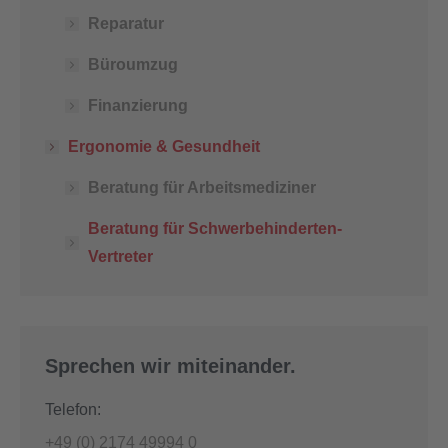
Reparatur
Büroumzug
Finanzierung
Ergonomie & Gesundheit
Beratung für Arbeitsmediziner
Beratung für Schwerbehinderten-
Vertreter
Sprechen wir miteinander.
Telefon:
+49 (0) 2174 49994 0