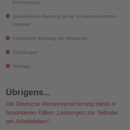
Behinderung
ganzheitliche Beratung für die Schwerbehinderten-
Vertreter
Individuelle Beratung der Mitarbeiter
Schulungen
Vorträge
Übrigens...
Die Deutsche Rentenversicherung bietet in
besonderen Fällen „Leistungen zur Teilhabe
am Arbeitsleben“.