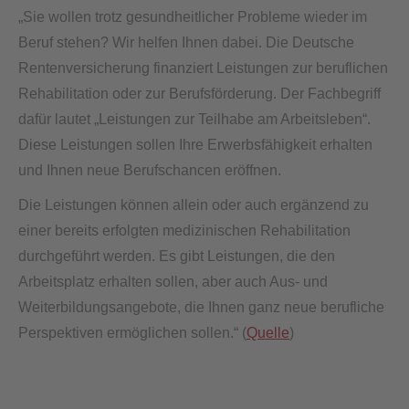
„Sie wollen trotz gesundheitlicher Probleme wieder im
Beruf stehen? Wir helfen Ihnen dabei. Die Deutsche
Rentenversicherung finanziert Leistungen zur beruflichen
Rehabilitation oder zur Berufsförderung. Der Fachbegriff
dafür lautet „Leistungen zur Teilhabe am Arbeitsleben“.
Diese Leistungen sollen Ihre Erwerbsfähigkeit erhalten
und Ihnen neue Berufschancen eröffnen.
Die Leistungen können allein oder auch ergänzend zu
einer bereits erfolgten medizinischen Rehabilitation
durchgeführt werden. Es gibt Leistungen, die den
Arbeitsplatz erhalten sollen, aber auch Aus- und
Weiterbildungsangebote, die Ihnen ganz neue berufliche
Perspektiven ermöglichen sollen.“ (
Quelle
)