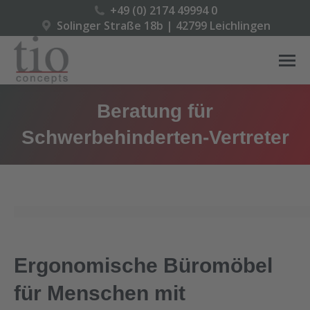
+49 (0) 2174 49994 0
Solinger Straße 18b | 42799 Leichlingen
Beratung für
Schwerbehinderten-Vertreter
Ergonomische Büromöbel
für Menschen mit