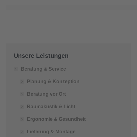
Unsere Leistungen
Beratung & Service
Planung & Konzeption
Beratung vor Ort
Raumakustik & Licht
Ergonomie & Gesundheit
Lieferung & Montage