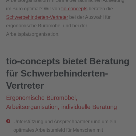
Arbeitsorganisation im Sinne der räumlichen Aufteilung
im Büro optimal? Wir von
tio-concepts
beraten die
Schwerbehinderten-Vertreter
bei der Auswahl für
ergonomische Büromöbel und bei der
Arbeitsplatzorganisation.
tio-concepts bietet Beratung
für Schwerbehinderten-
Vertreter
Ergonomische Büromöbel,
Arbeitsorganisation, individuelle Beratung
Unterstützung und Ansprechpartner rund um ein
optimales Arbeitsumfeld für Menschen mit