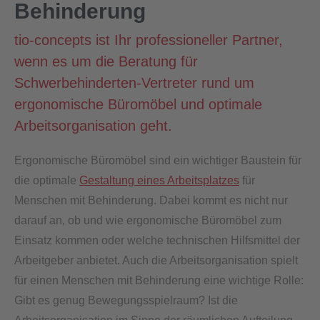
Behinderung
tio-concepts ist Ihr professioneller Partner,
wenn es um die Beratung für
Schwerbehinderten-Vertreter rund um
ergonomische Büromöbel und optimale
Arbeitsorganisation geht.
Ergonomische Büromöbel sind ein wichtiger Baustein für
die optimale
Gestaltung eines Arbeitsplatzes
für
Menschen mit Behinderung. Dabei kommt es nicht nur
darauf an, ob und wie ergonomische Büromöbel zum
Einsatz kommen oder welche technischen Hilfsmittel der
Arbeitgeber anbietet. Auch die Arbeitsorganisation spielt
für einen Menschen mit Behinderung eine wichtige Rolle:
Gibt es genug Bewegungsspielraum? Ist die