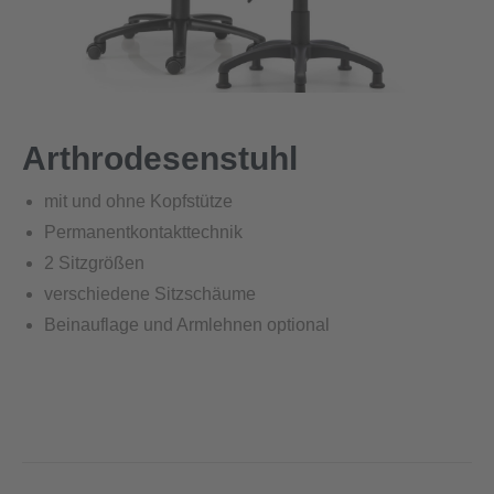
Arthrodesenstuhl
mit und ohne Kopfstütze
Permanentkontakttechnik
2 Sitzgrößen
verschiedene Sitzschäume
Beinauflage und Armlehnen optional
Project