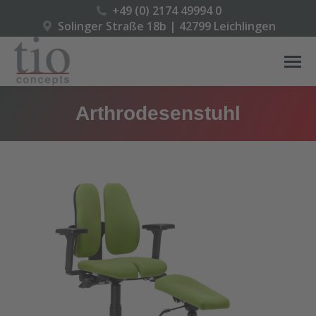
+49 (0) 2174 49994 0
Solinger Straße 18b | 42799 Leichlingen
Arthrodesenstuhl