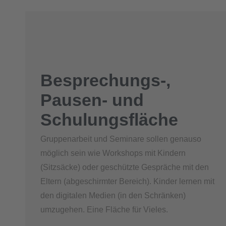
Besprechungs-,
Pausen- und
Schulungsfläche
Gruppenarbeit und Seminare sollen genauso
möglich sein wie Workshops mit Kindern
(Sitzsäcke) oder geschützte Gespräche mit den
Eltern (abgeschirmter Bereich). Kinder lernen mit
den digitalen Medien (in den Schränken)
umzugehen. Eine Fläche für Vieles.