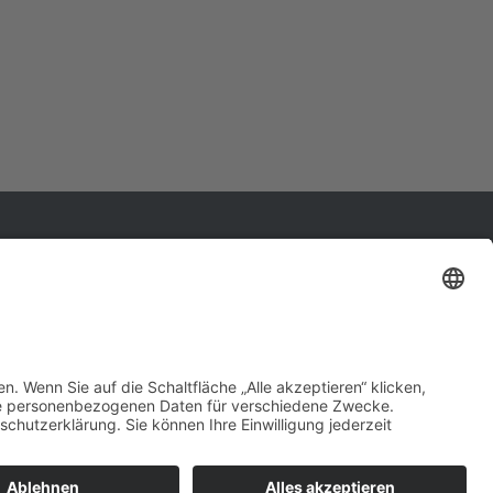
Impressum
Datenschutzerklärung
Sprechen Sie mit uns!