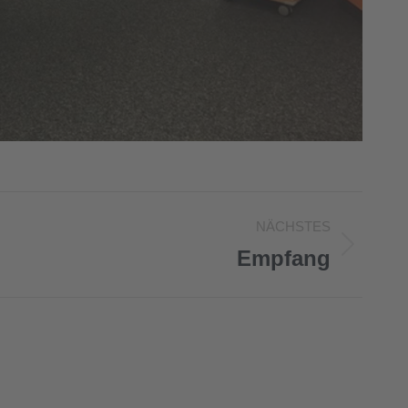
NÄCHSTES
Empfang