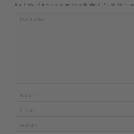
Ihre E-Mail-Adresse wird nicht veröffentlicht. Pflichtfelder sin
Kommentar
Name *
E-Mail *
Website