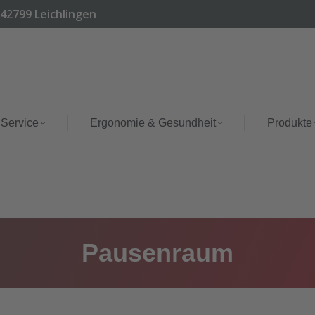
 42799 Leichlingen
 Service
Ergonomie & Gesundheit
Produkte
Pausenraum