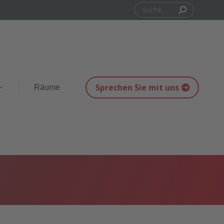
Suchen:
Sprechen Sie mit uns
Räume