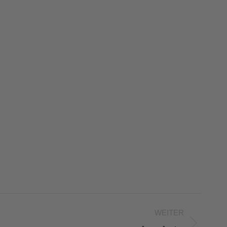
WEITER