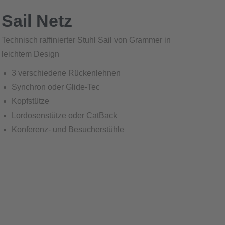
Sail Netz
Technisch raffinierter Stuhl Sail von Grammer in
leichtem Design
3 verschiedene Rückenlehnen
Synchron oder Glide-Tec
Kopfstütze
Lordosenstütze oder CatBack
Konferenz- und Besucherstühle