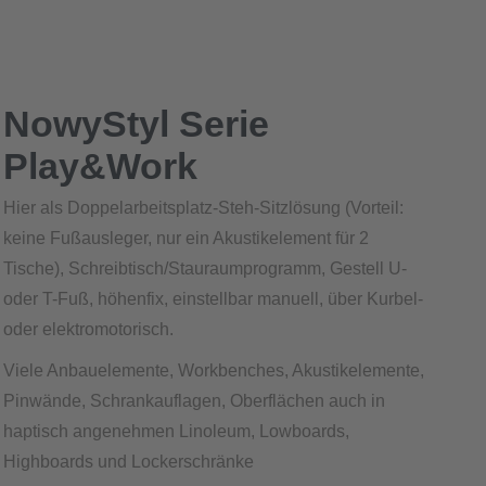
NowyStyl Serie
Play&Work
Hier als Doppelarbeitsplatz-Steh-Sitzlösung (Vorteil:
keine Fußausleger, nur ein Akustikelement für 2
Tische), Schreibtisch/Stauraumprogramm, Gestell U-
oder T-Fuß, höhenfix, einstellbar manuell, über Kurbel-
oder elektromotorisch.
Viele Anbauelemente, Workbenches, Akustikelemente,
Pinwände, Schrankauflagen, Oberflächen auch in
haptisch angenehmen Linoleum, Lowboards,
Highboards und Lockerschränke