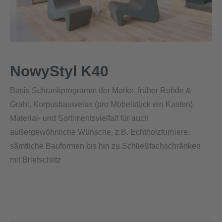
NowyStyl K40
Basis Schrankprogramm der Marke, früher Rohde &
Grahl, Korpusbauweise (pro Möbelstück ein Kasten),
Material- und Sortimentsvielfalt für auch
außergewöhnliche Wünsche, z.B. Echtholzfurniere,
sämtliche Bauformen bis hin zu Schließfachschränken
mit Briefschlitz