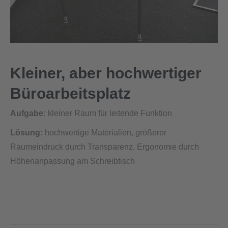
Kleiner, aber hochwertiger
Büroarbeitsplatz
Aufgabe:
kleiner Raum für leitende Funktion
Lösung:
hochwertige Materialien, größerer
Raumeindruck durch Transparenz, Ergonomie durch
Höhenanpassung am Schreibtisch