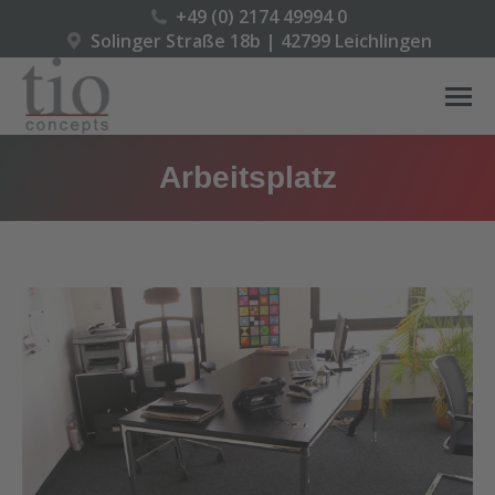
+49 (0) 2174 49994 0
Solinger Straße 18b | 42799 Leichlingen
Arbeitsplatz